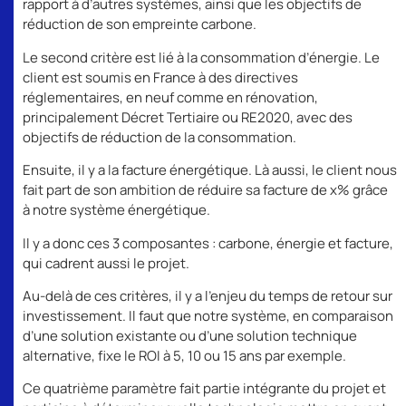
rapport à d’autres systèmes, ainsi que les objectifs de
réduction de son empreinte carbone.
Le second critère est lié à la consommation d’énergie. Le
client est soumis en France à des directives
réglementaires, en neuf comme en rénovation,
principalement Décret Tertiaire ou RE2020, avec des
objectifs de réduction de la consommation.
Ensuite, il y a la facture énergétique. Là aussi, le client nous
fait part de son ambition de réduire sa facture de x% grâce
à notre système énergétique.
Il y a donc ces 3 composantes : carbone, énergie et facture,
qui cadrent aussi le projet.
Au-delà de ces critères, il y a l’enjeu du temps de retour sur
investissement. Il faut que notre système, en comparaison
d’une solution existante ou d’une solution technique
alternative, fixe le ROI à 5, 10 ou 15 ans par exemple.
Ce quatrième paramètre fait partie intégrante du projet et