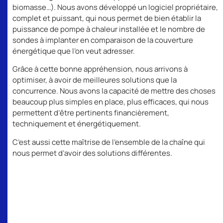
biomasse…). Nous avons développé un logiciel propriétaire,
complet et puissant, qui nous permet de bien établir la
puissance de pompe à chaleur installée et le nombre de
sondes à implanter en comparaison de la couverture
énergétique que l’on veut adresser.
Grâce à cette bonne appréhension, nous arrivons à
optimiser, à avoir de meilleures solutions que la
concurrence. Nous avons la capacité de mettre des choses
beaucoup plus simples en place, plus efficaces, qui nous
permettent d’être pertinents financièrement,
techniquement et énergétiquement.
C’est aussi cette maîtrise de l’ensemble de la chaîne qui
nous permet d’avoir des solutions différentes.