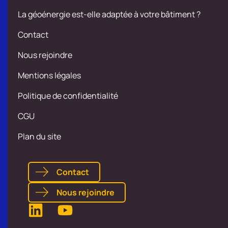
La géoénergie est-elle adaptée à votre bâtiment ?
Contact
Nous rejoindre
Mentions légales
Politique de confidentialité
CGU
Plan du site
Contact
Nous rejoindre