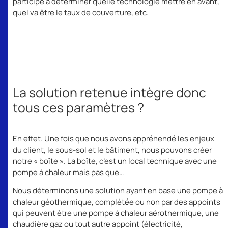
participe à déterminer quelle technologie mettre en avant,
quel va être le taux de couverture, etc.
La solution retenue intègre donc
tous ces paramètres ?
En effet. Une fois que nous avons appréhendé les enjeux
du client, le sous-sol et le bâtiment, nous pouvons créer
notre « boîte ». La boîte, c’est un local technique avec une
pompe à chaleur mais pas que…
Nous déterminons une solution ayant en base une pompe à
chaleur géothermique, complétée ou non par des appoints
qui peuvent être une pompe à chaleur aérothermique, une
chaudière gaz ou tout autre appoint (électricité,