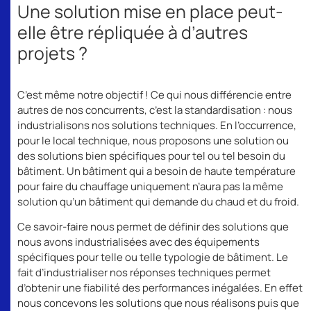
Une solution mise en place peut-
elle être répliquée à d’autres
projets ?
C’est même notre objectif ! Ce qui nous différencie entre
autres de nos concurrents, c’est la standardisation : nous
industrialisons nos solutions techniques. En l’occurrence,
pour le local technique, nous proposons une solution ou
des solutions bien spécifiques pour tel ou tel besoin du
bâtiment. Un bâtiment qui a besoin de haute température
pour faire du chauffage uniquement n’aura pas la même
solution qu’un bâtiment qui demande du chaud et du froid.
Ce savoir-faire nous permet de définir des solutions que
nous avons industrialisées avec des équipements
spécifiques pour telle ou telle typologie de bâtiment. Le
fait d’industrialiser nos réponses techniques permet
d’obtenir une fiabilité des performances inégalées. En effet
nous concevons les solutions que nous réalisons puis que