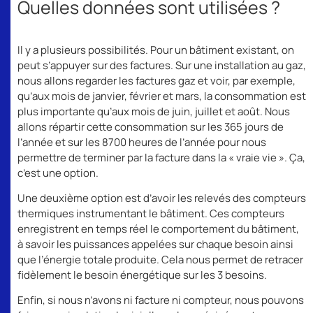
Quelles données sont utilisées ?
Il y a plusieurs possibilités. Pour un bâtiment existant, on
peut s’appuyer sur des factures. Sur une installation au gaz,
nous allons regarder les factures gaz et voir, par exemple,
qu’aux mois de janvier, février et mars, la consommation est
plus importante qu’aux mois de juin, juillet et août. Nous
allons répartir cette consommation sur les 365 jours de
l’année et sur les 8700 heures de l’année pour nous
permettre de terminer par la facture dans la « vraie vie ». Ça,
c’est une option.
Une deuxième option est d’avoir les relevés des compteurs
thermiques instrumentant le bâtiment. Ces compteurs
enregistrent en temps réel le comportement du bâtiment,
à savoir les puissances appelées sur chaque besoin ainsi
que l’énergie totale produite. Cela nous permet de retracer
fidèlement le besoin énergétique sur les 3 besoins.
Enfin, si nous n’avons ni facture ni compteur, nous pouvons