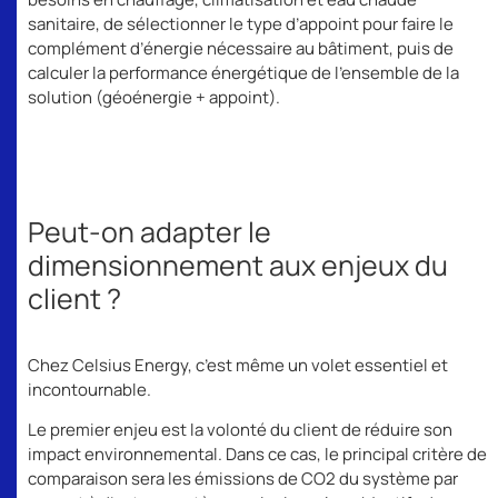
sanitaire, de sélectionner le type d’appoint pour faire le
complément d’énergie nécessaire au bâtiment, puis de
calculer la performance énergétique de l’ensemble de la
solution (géoénergie + appoint).
Peut-on adapter le
dimensionnement aux enjeux du
client ?
Chez Celsius Energy, c’est même un volet essentiel et
incontournable.
Le premier enjeu est la volonté du client de réduire son
impact environnemental. Dans ce cas, le principal critère de
comparaison sera les émissions de CO2 du système par