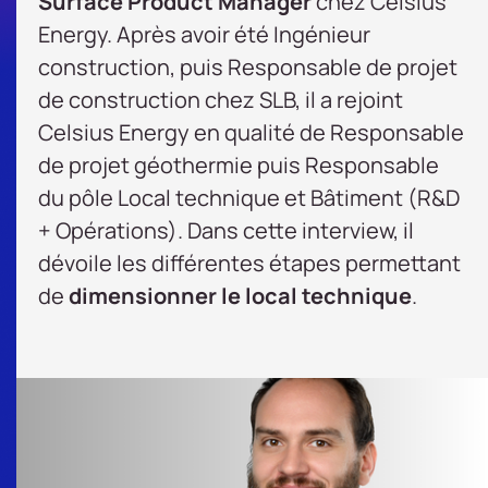
Surface Product Manager
chez Celsius
Energy. Après avoir été Ingénieur
construction, puis Responsable de projet
de construction chez SLB, il a rejoint
Celsius Energy en qualité de Responsable
de projet géothermie puis Responsable
du pôle Local technique et Bâtiment (R&D
+ Opérations). Dans cette interview, il
dévoile les différentes étapes permettant
de
dimensionner le local technique
.