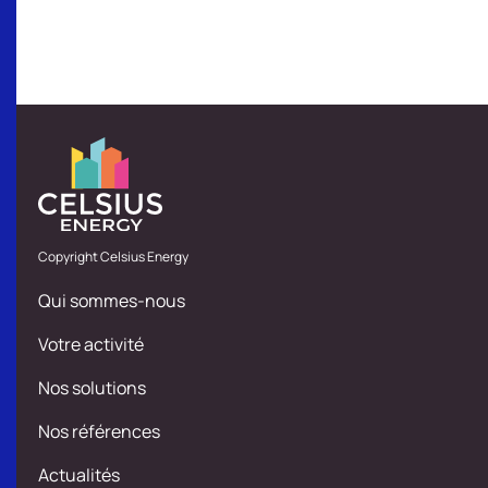
Let's go
Copyright Celsius Energy
Qui sommes-nous
Votre activité
Nos solutions
Nos références
Actualités