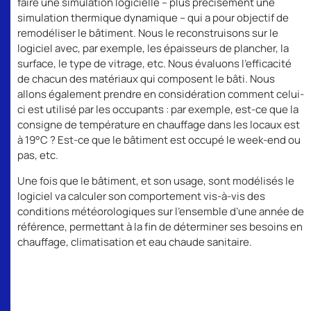
faire une simulation logicielle – plus précisément une
simulation thermique dynamique – qui a pour objectif de
remodéliser le bâtiment. Nous le reconstruisons sur le
logiciel avec, par exemple, les épaisseurs de plancher, la
surface, le type de vitrage, etc. Nous évaluons l’efficacité
de chacun des matériaux qui composent le bâti. Nous
allons également prendre en considération comment celui-
ci est utilisé par les occupants : par exemple, est-ce que la
consigne de température en chauffage dans les locaux est
à 19°C ? Est-ce que le bâtiment est occupé le week-end ou
pas, etc.
Une fois que le bâtiment, et son usage, sont modélisés le
logiciel va calculer son comportement vis-à-vis des
conditions météorologiques sur l’ensemble d’une année de
référence, permettant à la fin de déterminer ses besoins en
chauffage, climatisation et eau chaude sanitaire.