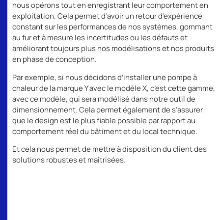
nous opérons tout en enregistrant leur comportement en
exploitation. Cela permet d’avoir un retour d’expérience
constant sur les performances de nos systèmes, gommant
au fur et à mesure les incertitudes ou les défauts et
améliorant toujours plus nos modélisations et nos produits
en phase de conception.
Par exemple, si nous décidons d’installer une pompe à
chaleur de la marque Y avec le modèle X, c’est cette gamme,
avec ce modèle, qui sera modélisé dans notre outil de
dimensionnement. Cela permet également de s’assurer
que le design est le plus fiable possible par rapport au
comportement réel du bâtiment et du local technique.
Et cela nous permet de mettre à disposition du client des
solutions robustes et maîtrisées.