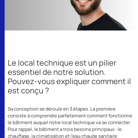
Le local technique est un pilier
essentiel de notre solution.
Pouvez-vous expliquer comment il
est conçu ?
Sa conception se déroule en 3 étapes. La première
consiste à comprendre parfaitement comment fonctionne
le bâtiment auquel notre local technique va se connecter.
Pour rappel, le bâtiment a trois besoins principaux : le
chauffage, la climatisation et l’eau chaude sanitaire.