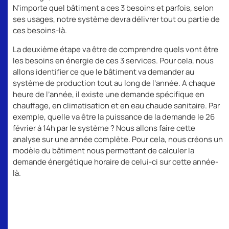
N’importe quel bâtiment a ces 3 besoins et parfois, selon
ses usages, notre système devra délivrer tout ou partie de
ces besoins-là.
La deuxième étape va être de comprendre quels vont être
les besoins en énergie de ces 3 services. Pour cela, nous
allons identifier ce que le bâtiment va demander au
système de production tout au long de l’année. A chaque
heure de l’année, il existe une demande spécifique en
chauffage, en climatisation et en eau chaude sanitaire. Par
exemple, quelle va être la puissance de la demande le 26
février à 14h par le système ? Nous allons faire cette
analyse sur une année complète. Pour cela, nous créons un
modèle du bâtiment nous permettant de calculer la
demande énergétique horaire de celui-ci sur cette année-
là.