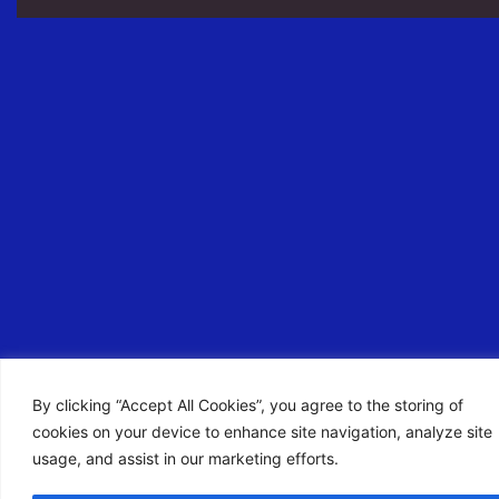
By clicking “Accept All Cookies”, you agree to the storing of
cookies on your device to enhance site navigation, analyze site
usage, and assist in our marketing efforts.