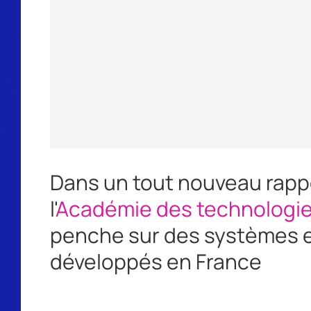
Dans un tout nouveau rapp
l'
Académie des technologi
penche sur des systèmes 
développés en France