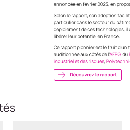
annoncée en février 2023, en propos
Selon le rapport, son adoption facili
particulier dans le secteur du bâtime
déploiement de ces technologies, i
libérer leur potentiel en France.
Ce rapport pionnier est le fruit d'un 
auditionnée aux côtés de l'
AFPG
, du
industriel et des risques
,
Polytechni
Découvrez le rapport
tés