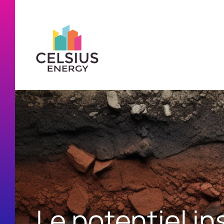
Le potentiel 