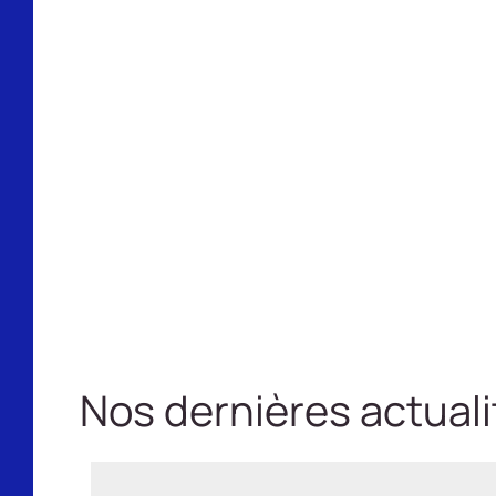
Nos dernières actuali